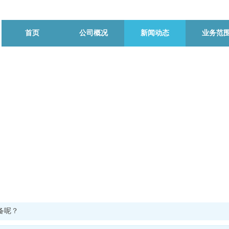
首页
公司概况
新闻动态
业务范
备呢？