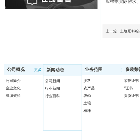
应根据实际需求
上一篇
土壤肥料检
公司概况
业务范围
资质荣
更多
新闻动态
更多
更多
公司简介
肥料
荣誉证书
公司新闻
企业文化
农产品
*证书
行业新闻
组织架构
农药
资质证书
行业百科
土壤
植株