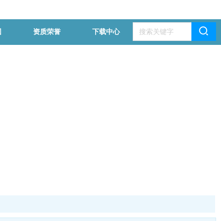
围
资质荣誉
下载中心
联系我们