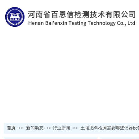
首页
>>
新闻动态
>>
行业新闻
>>
土壤肥料检测需要哪些仪器设