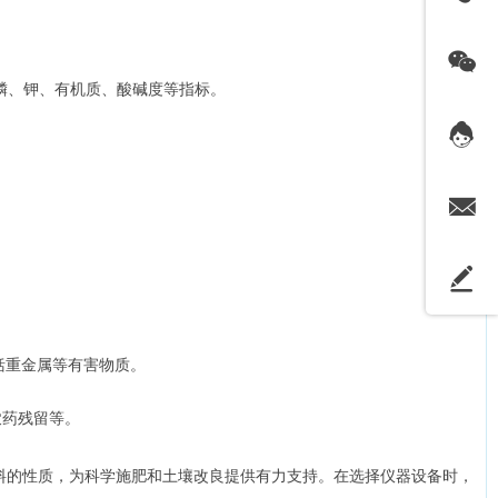
、磷、钾、有机质、酸碱度等指标。
包括重金属等有害物质。
农药残留等。
料的性质，为科学施肥和土壤改良提供有力支持。在选择仪器设备时，