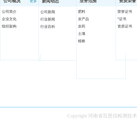
公司概况
业务范围
资质荣誉
更多
新闻动态
更多
更多
公司简介
肥料
荣誉证书
公司新闻
企业文化
农产品
*证书
行业新闻
组织架构
农药
资质证书
行业百科
土壤
植株
Copyright 河南省百恩信检测技术有限公