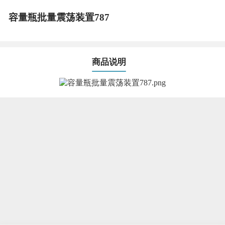
容量瓶批量震荡装置787
商品说明