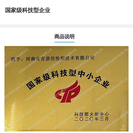
国家级科技型企业
商品说明